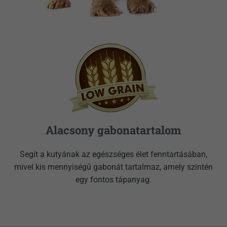
Alacsony gabonatartalom
Segít a kutyának az egészséges élet fenntartásában,
mivel kis mennyiségű gabonát tartalmaz, amely szintén
egy fontos tápanyag.