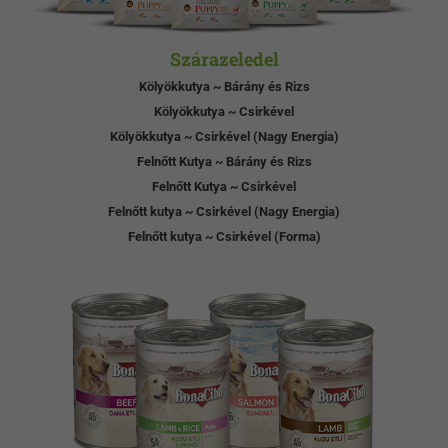
Szárazeledel
Kölyökkutya ~ Bárány és Rizs
Kölyökkutya ~ Csirkével
Kölyökkutya ~ Csirkével (Nagy Energia)
Felnőtt Kutya ~ Bárány és Rizs
Felnőtt Kutya ~ Csirkével
Felnőtt kutya ~ Csirkével (Nagy Energia)
Felnőtt kutya ~ Csirkével (Forma)