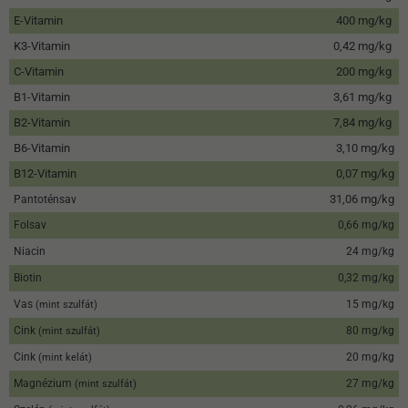
E-Vitamin
400 mg/kg
K3-Vitamin
0,42 mg/kg
C-Vitamin
200 mg/kg
B1-Vitamin
3,61 mg/kg
B2-Vitamin
7,84 mg/kg
B6-Vitamin
3,10 mg/kg
B12-Vitamin
0,07 mg/kg
31,06 mg/kg
Pantoténsav
Folsav
0,66 mg/kg
Niacin
24 mg/kg
Biotin
0,32 mg/kg
Vas
15 mg/kg
(mint szulfát)
Cink
80 mg/kg
(mint szulfát)
Cink
20 mg/kg
(mint kelát)
Magnézium
27 mg/kg
(mint szulfát)