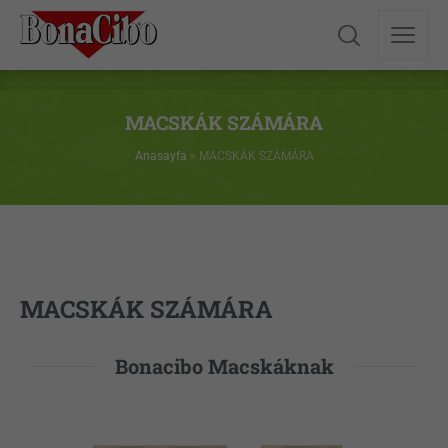
MACSKÁK SZÁMÁRA
Anasayfa
»
MACSKÁK SZÁMÁRA
MACSKÁK SZÁMÁRA
Bonacibo Macskáknak