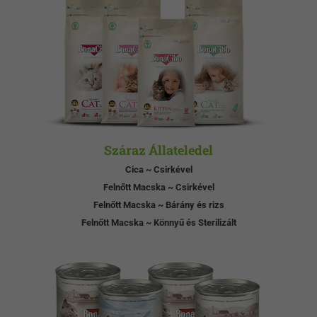
Száraz Állateledel
Cica ~ Csirkével
Felnőtt Macska ~ Csirkével
Felnőtt Macska ~ Bárány és rizs
Felnőtt Macska ~ Könnyű és Sterilizált