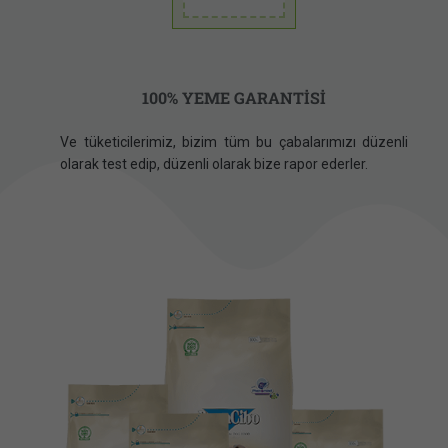
100% YEME GARANTİSİ
Ve tüketicilerimiz, bizim tüm bu çabalarımızı düzenli
olarak test edip, düzenli olarak bize rapor ederler.