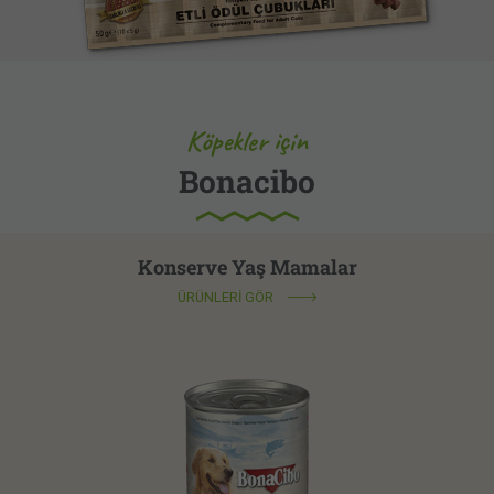
Köpekler için
Bonacibo
Konserve Yaş Mamalar
ÜRÜNLERİ GÖR