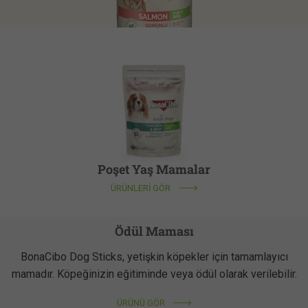
Poşet Yaş Mamalar
ÜRÜNLERİ GÖR
Ödül Maması
BonaCibo Dog Sticks, yetişkin köpekler için tamamlayıcı
mamadır. Köpeğinizin eğitiminde veya ödül olarak verilebilir.
ÜRÜNÜ GÖR