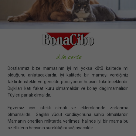
à la carte
Dostlarımız bize mamasının iyi mi yoksa kötü kalitede mi
olduğunu anlatacaklardır. İyi kalitede bir mamayı verdiğiniz
taktirde istekle ve genelde porsiyonun hepsini tüketeceklerdir.
Dışkıları katı fakat kuru olmamalıdır ve kolay dağılmamalıdır.
Tüyleri parlak olmalıdır.
Egzersiz için istekli olmalı ve eklemlerinde zorlanma
olmamalıdır. Sağlıklı vücut kondisyonuna sahip olmalılardır.
Mamanın önerilen miktarda verilmesi halinde iyi bir mama bu
özelliklerin hepsinin sürekliliğini sağlayacaktır.