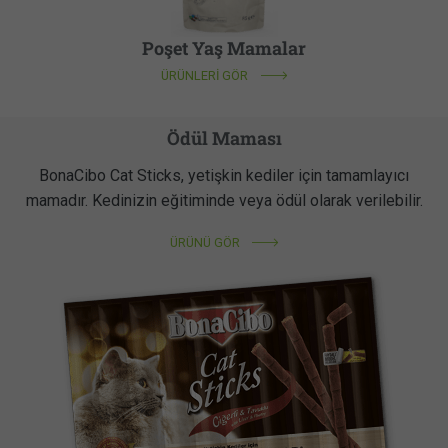
Poşet Yaş Mamalar
ÜRÜNLERİ GÖR
Ödül Maması
BonaCibo Cat Sticks, yetişkin kediler için tamamlayıcı
mamadır. Kedinizin eğitiminde veya ödül olarak verilebilir.
ÜRÜNÜ GÖR