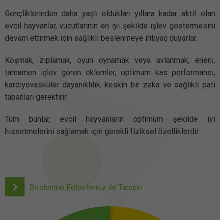
Gençliklerinden daha yaşlı oldukları yıllara kadar aktif olan
evcil hayvanlar, vücutlarının en iyi şekilde işlev göstermesini
devam ettirmek için sağlıklı beslenmeye ihtiyaç duyarlar.
Koşmak, zıplamak, oyun oynamak veya avlanmak, enerji,
tamamen işlev gören eklemler, optimum kas performansı,
kardiyovasküler dayanıklılık, keskin bir zeka ve sağlıklı pati
tabanları gerektirir.
Tüm bunlar, evcil hayvanların optimum şekilde iyi
hissetmelerini sağlamak için gerekli fiziksel özelliklerdir.
Beslenme Felsefemiz ile Tanışın