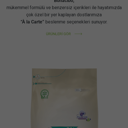
Bonacibo,
mükemmel formülü ve benzersiz içerikleri ile hayatımızda
çok özel bir yer kaplayan dostlarımıza
“À la Carte”
beslenme seçenekleri sunuyor.
ÜRÜNLERİ GÖR