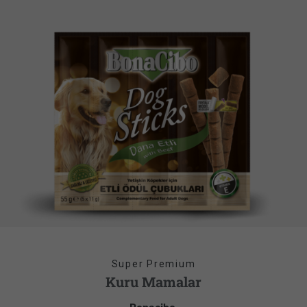
Super Premium
Kuru Mamalar