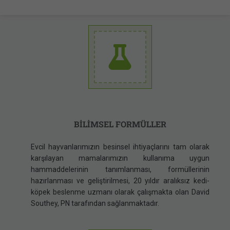
BİLİMSEL FORMÜLLER
Evcil hayvanlarımızın besinsel ihtiyaçlarını tam olarak
karşılayan mamalarımızın kullanıma uygun
hammaddelerinin tanımlanması, formüllerinin
hazırlanması ve geliştirilmesi, 20 yıldır aralıksız kedi-
köpek beslenme uzmanı olarak çalışmakta olan David
Southey, PN tarafından sağlanmaktadır.