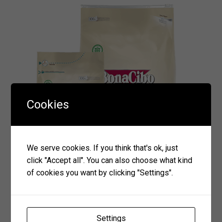
Cookies
We serve cookies. If you think that's ok, just
click "Accept all". You can also choose what kind
of cookies you want by clicking "Settings".
Settings