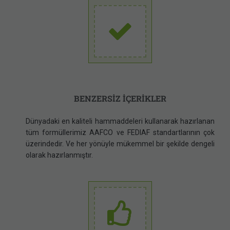
BENZERSİZ İÇERİKLER
Dünyadaki en kaliteli hammaddeleri kullanarak hazırlanan
tüm formüllerimiz AAFCO ve FEDIAF standartlarının çok
üzerindedir. Ve her yönüyle mükemmel bir şekilde dengeli
olarak hazırlanmıştır.