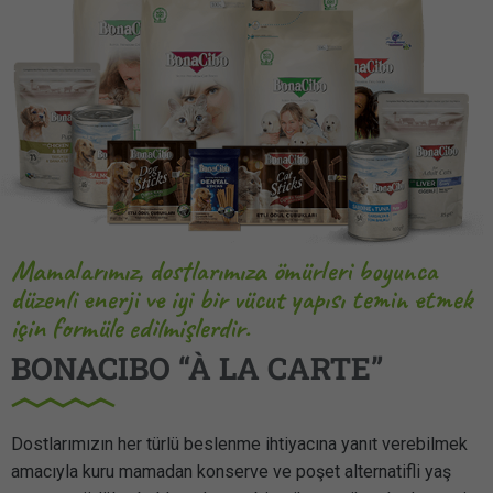
Mamalarımız, dostlarımıza ömürleri boyunca
düzenli enerji ve iyi bir vücut yapısı temin etmek
için formüle edilmişlerdir.
BONACIBO “À LA CARTE”
Dostlarımızın her türlü beslenme ihtiyacına yanıt verebilmek
amacıyla kuru mamadan konserve ve poşet alternatifli yaş