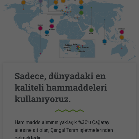
Sadece, dünyadaki en
kaliteli hammaddeleri
kullanıyoruz.
Ham madde alımının yaklaşık %30’u Çağatay
ailesine ait olan, Çangal Tarım işletmelerinden
gelmektedir.