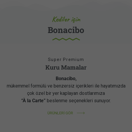
Kediler için
Bonacibo
Super Premium
Kuru Mamalar
Bonacibo,
mükemmel formülü ve benzersiz içerikleri ile hayatımızda
çok özel bir yer kaplayan dostlarımıza
“À la Carte”
beslenme seçenekleri sunuyor.
ÜRÜNLERİ GÖR