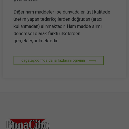
Diğer ham maddeler ise dünyada en üst kalitede
üretim yapan tedarikçilerden doğrudan (aracı
kullanmadan) alınmaktadır. Ham madde alımı
dönemsel olarak farklı ülkelerden
gerçekleştirilmektedir.
cagatay.com'da daha fazlasını öğrenin