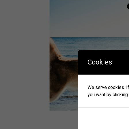
Cookies
We serve cookies. If 
you want by clicking 