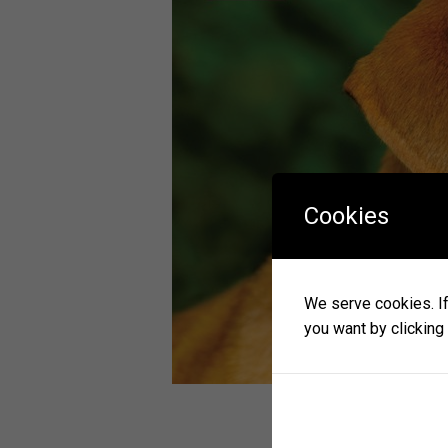
Cookies
We serve cookies. If 
you want by clicking 