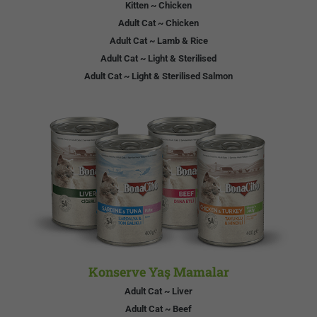
Kitten ~ Chicken
Adult Cat ~ Chicken
Adult Cat ~ Lamb & Rice
Adult Cat ~ Light & Sterilised
Adult Cat ~ Light & Sterilised Salmon
Konserve Yaş Mamalar
Adult Cat ~ Liver
Adult Cat ~ Beef