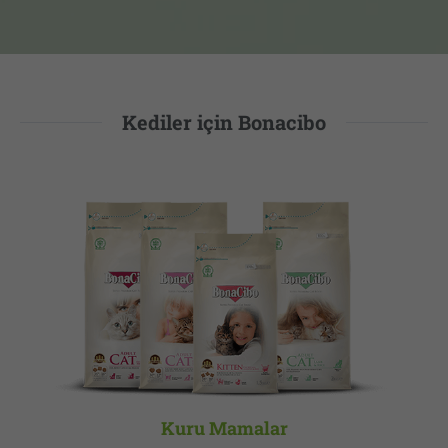
Kediler için Bonacibo
Kuru Mamalar