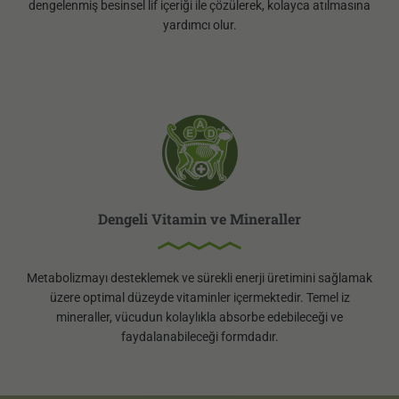
dengelenmiş besinsel lif içeriği ile çözülerek, kolayca atılmasına
yardımcı olur.
Dengeli Vitamin ve Mineraller
Metabolizmayı desteklemek ve sürekli enerji üretimini sağlamak
üzere optimal düzeyde vitaminler içermektedir. Temel iz
mineraller, vücudun kolaylıkla absorbe edebileceği ve
faydalanabileceği formdadır.