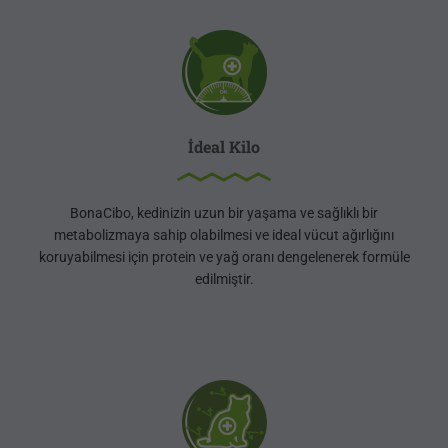
İdeal Kilo
BonaCibo, kedinizin uzun bir yaşama ve sağlıklı bir
metabolizmaya sahip olabilmesi ve ideal vücut ağırlığını
koruyabilmesi için protein ve yağ oranı dengelenerek formüle
edilmiştir.