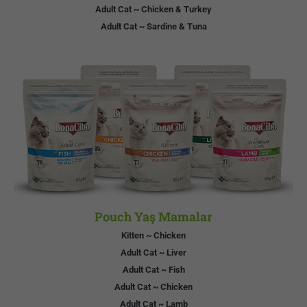
Adult Cat ~ Chicken & Turkey
Adult Cat ~ Sardine & Tuna
Pouch Yaş Mamalar
Kitten ~ Chicken
Adult Cat ~ Liver
Adult Cat ~ Fish
Adult Cat ~ Chicken
Adult Cat ~ Lamb