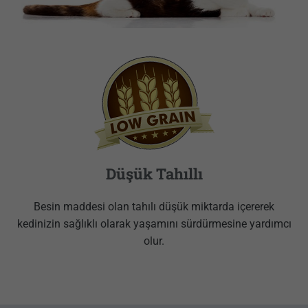
Düşük Tahıllı
Besin maddesi olan tahılı düşük miktarda içererek
kedinizin sağlıklı olarak yaşamını sürdürmesine yardımcı
olur.