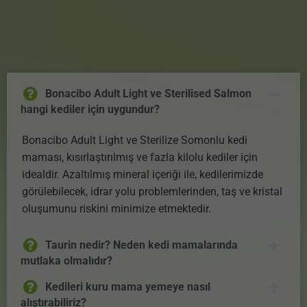
Bonacibo Adult Light ve Sterilised Salmon
hangi kediler için uygundur?
Bonacibo Adult Light ve Sterilize Somonlu kedi
maması, kısırlaştırılmış ve fazla kilolu kediler için
idealdir. Azaltılmış mineral içeriği ile, kedilerimizde
görülebilecek, idrar yolu problemlerinden, taş ve kristal
oluşumunu riskini minimize etmektedir.
Taurin nedir? Neden kedi mamalarında
mutlaka olmalıdır?
Kedileri kuru mama yemeye nasıl
alıştırabiliriz?