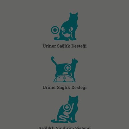
Üriner Sağlık Desteği​
Uriner Sağlık Desteği
Sağlıklı Sindirim Sistemi