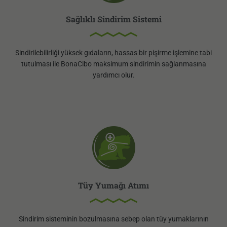
Sağlıklı Sindirim Sistemi
Sindirilebilirliği yüksek gıdaların, hassas bir pişirme işlemine tabi
tutulması ile BonaCibo maksimum sindirimin sağlanmasına
yardımcı olur.
Tüy Yumağı Atımı
Sindirim sisteminin bozulmasına sebep olan tüy yumaklarının