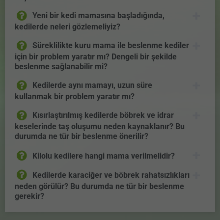
Yeni bir kedi mamasına başladığında,
kedilerde neleri gözlemeliyiz?
Süreklilikte kuru mama ile beslenme kediler
için bir problem yaratır mı? Dengeli bir şekilde
beslenme sağlanabilir mi?
Kedilerde aynı mamayı, uzun süre
kullanmak bir problem yaratır mı?
Kısırlaştırılmış kedilerde böbrek ve idrar
keselerinde taş oluşumu neden kaynaklanır? Bu
durumda ne tür bir beslenme önerilir?
Kilolu kedilere hangi mama verilmelidir?
Kedilerde karaciğer ve böbrek rahatsızlıkları
neden görülür? Bu durumda ne tür bir beslenme
gerekir?