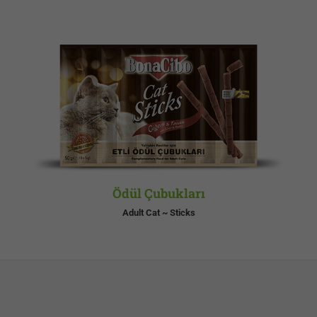
Ödül Çubukları
Adult Cat ~ Sticks