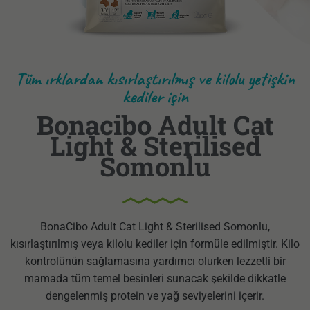
Tüm ırklardan kısırlaştırılmış ve kilolu yetişkin
kediler için
Bonacibo Adult Cat
Light & Sterilised
Somonlu
BonaCibo Adult Cat Light & Sterilised Somonlu,
kısırlaştırılmış veya kilolu kediler için formüle edilmiştir. Kilo
kontrolünün sağlamasına yardımcı olurken lezzetli bir
mamada tüm temel besinleri sunacak şekilde dikkatle
dengelenmiş protein ve yağ seviyelerini içerir.