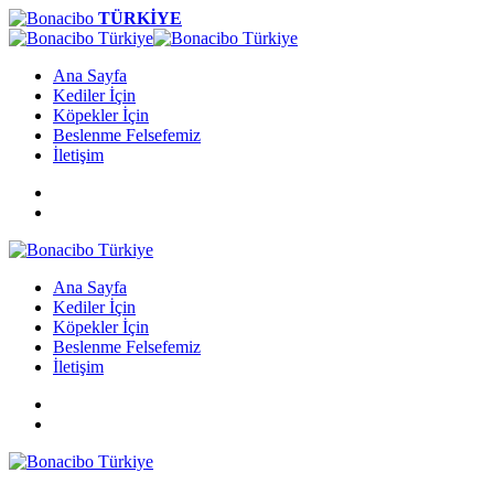
TÜRKİYE
Ana Sayfa
Kediler İçin
Köpekler İçin
Beslenme Felsefemiz
İletişim
Ana Sayfa
Kediler İçin
Köpekler İçin
Beslenme Felsefemiz
İletişim