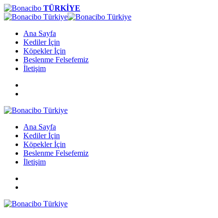
TÜRKİYE
Ana Sayfa
Kediler İçin
Köpekler İçin
Beslenme Felsefemiz
İletişim
Ana Sayfa
Kediler İçin
Köpekler İçin
Beslenme Felsefemiz
İletişim