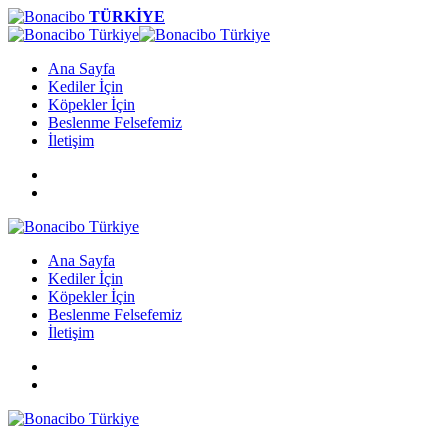
TÜRKİYE
Ana Sayfa
Kediler İçin
Köpekler İçin
Beslenme Felsefemiz
İletişim
Ana Sayfa
Kediler İçin
Köpekler İçin
Beslenme Felsefemiz
İletişim