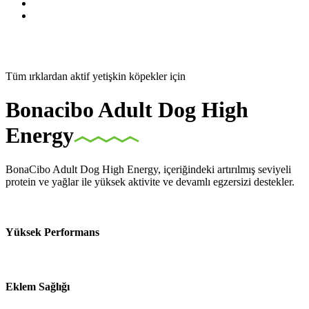
Tüm ırklardan aktif yetişkin köpekler için
Bonacibo Adult Dog High
Energy
BonaCibo Adult Dog High Energy, içeriğindeki artırılmış seviyeli
protein ve yağlar ile yüksek aktivite ve devamlı egzersizi destekler.
Yüksek Performans
Eklem Sağlığı