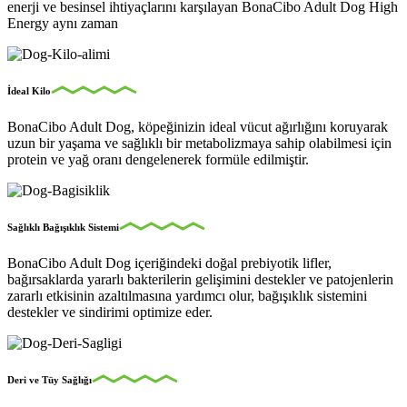
enerji ve besinsel ihtiyaçlarını karşılayan BonaCibo Adult Dog High
Energy aynı zaman
İdeal Kilo
BonaCibo Adult Dog, köpeğinizin ideal vücut ağırlığını koruyarak
uzun bir yaşama ve sağlıklı bir metabolizmaya sahip olabilmesi için
protein ve yağ oranı dengelenerek formüle edilmiştir.
Sağlıklı Bağışıklık Sistemi
BonaCibo Adult Dog içeriğindeki doğal prebiyotik lifler,
bağırsaklarda yararlı bakterilerin gelişimini destekler ve patojenlerin
zararlı etkisinin azaltılmasına yardımcı olur, bağışıklık sistemini
destekler ve sindirimi optimize eder.
Deri ve Tüy Sağlığı