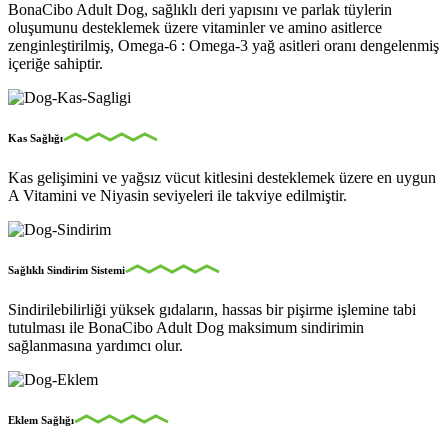
BonaCibo Adult Dog, sağlıklı deri yapısını ve parlak tüylerin
oluşumunu desteklemek üzere vitaminler ve amino asitlerce
zenginleştirilmiş, Omega-6 : Omega-3 yağ asitleri oranı dengelenmiş
içeriğe sahiptir.
Kas Sağlığı
Kas gelişimini ve yağsız vücut kitlesini desteklemek üzere en uygun
A Vitamini ve Niyasin seviyeleri ile takviye edilmiştir.
Sağlıklı Sindirim Sistemi
Sindirilebilirliği yüksek gıdaların, hassas bir pişirme işlemine tabi
tutulması ile BonaCibo Adult Dog maksimum sindirimin
sağlanmasına yardımcı olur.
Eklem Sağlığı