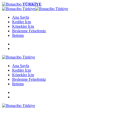
TÜRKİYE
Ana Sayfa
Kediler İçin
Köpekler İçin
Beslenme Felsefemiz
İletişim
Ana Sayfa
Kediler İçin
Köpekler İçin
Beslenme Felsefemiz
İletişim