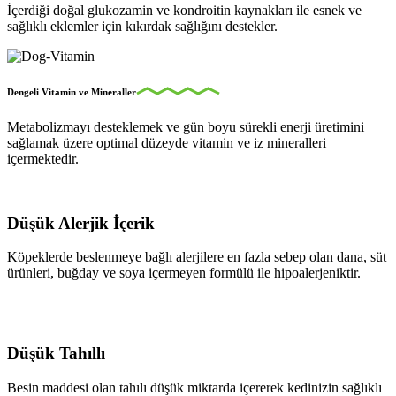
İçerdiği doğal glukozamin ve kondroitin kaynakları ile esnek ve
sağlıklı eklemler için kıkırdak sağlığını destekler.
Dengeli Vitamin ve Mineraller
Metabolizmayı desteklemek ve gün boyu sürekli enerji üretimini
sağlamak üzere optimal düzeyde vitamin ve iz mineralleri
içermektedir.
Düşük Alerjik İçerik
Köpeklerde beslenmeye bağlı alerjilere en fazla sebep olan dana, süt
ürünleri, buğday ve soya içermeyen formülü ile hipoalerjeniktir.
Düşük Tahıllı
Besin maddesi olan tahılı düşük miktarda içererek kedinizin sağlıklı